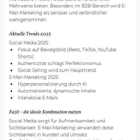
Mehrwerte bieten. Besonders im B2B-Bereich wird E-
Mail-Marketing als seriöser und verbindlicher 
wahrgenommen.
Aktuelle Trends 2025
Social Media 2025:
Fokus auf Bewegtbild (Reels, TikTok, YouTube 
Shorts)
Authentizität schlägt Perfektionismus
Social Selling wird zum Haupttrend
E-Mail-Marketing 2025:
Hyperpersonalisierung durch KI
Automatisierte, dynamische Inhalte
Interaktive E-Mails
Fazit – die ideale Kombination nutzen
Social Media sorgt für Aufmerksamkeit und 
Sichtbarkeit. E-Mail-Marketing verwandelt diese 
Sichtbarkeit in Kunden und Umsatz.