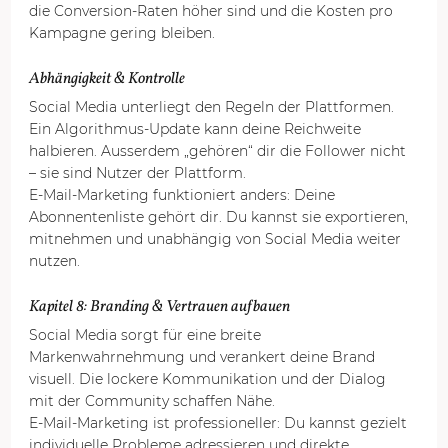
die Conversion-Raten höher sind und die Kosten pro 
Kampagne gering bleiben.
Abhängigkeit & Kontrolle
Social Media unterliegt den Regeln der Plattformen. 
Ein Algorithmus-Update kann deine Reichweite 
halbieren. Ausserdem „gehören“ dir die Follower nicht 
– sie sind Nutzer der Plattform.
E-Mail-Marketing funktioniert anders: Deine 
Abonnentenliste gehört dir. Du kannst sie exportieren, 
mitnehmen und unabhängig von Social Media weiter 
nutzen.
Kapitel 8: Branding & Vertrauen aufbauen
Social Media sorgt für eine breite 
Markenwahrnehmung und verankert deine Brand 
visuell. Die lockere Kommunikation und der Dialog 
mit der Community schaffen Nähe.
E-Mail-Marketing ist professioneller: Du kannst gezielt 
individuelle Probleme adressieren und direkte 