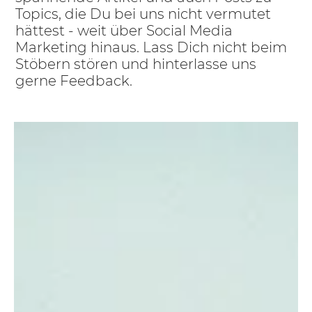
Topics, die Du bei uns nicht vermutet
hättest - weit über Social Media
Marketing hinaus. Lass Dich nicht beim
Stöbern stören und hinterlasse uns
gerne Feedback.