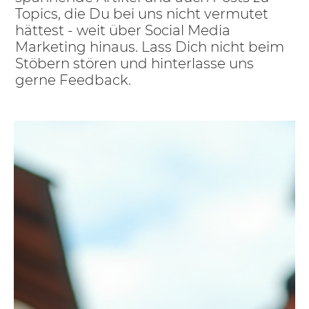
Topics, die Du bei uns nicht vermutet
hättest - weit über Social Media
Marketing hinaus. Lass Dich nicht beim
Stöbern stören und hinterlasse uns
gerne Feedback.