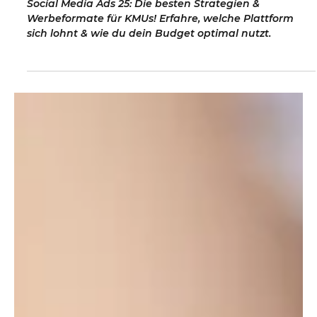
wirklich?
Social Media Ads 25: Die besten Strategien &
Werbeformate für KMUs! Erfahre, welche Plattform
sich lohnt & wie du dein Budget optimal nutzt.