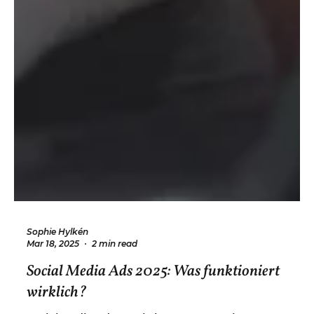
Sophie Hylkén
Mar 18, 2025
2 min read
Social Media Ads 2025: Was funktioniert